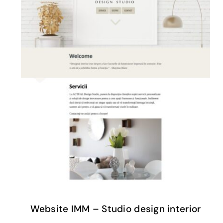
Website IMM – Studio design interior