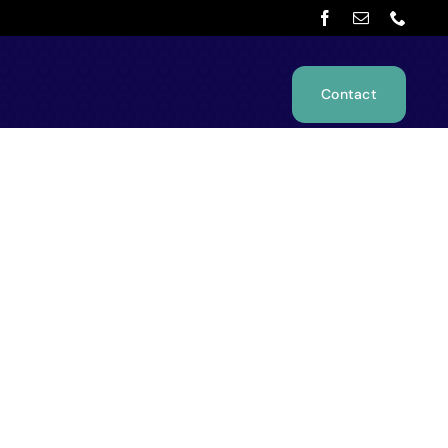
Contact