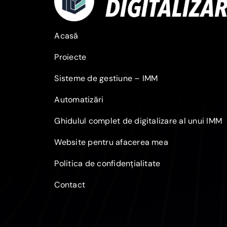
Acasă
Proiecte
Sisteme de gestiune – IMM
Automatizări
Ghidulul complet de digitalizare al unui IMM
Website pentru afacerea mea
Politica de confidențialitate
Contact