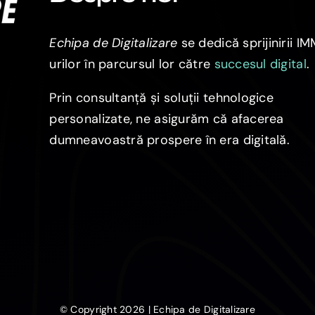
Echipa de Digitalizare
se dedică sprijinirii I
urilor în parcursul lor către
succesul digital
.
Prin consultanță și soluții tehnologice
personalizate, ne asigurăm că afacerea
dumneavoastră prospere în era digitală.
© Copyright 2026 | Echipa de Digitalizare