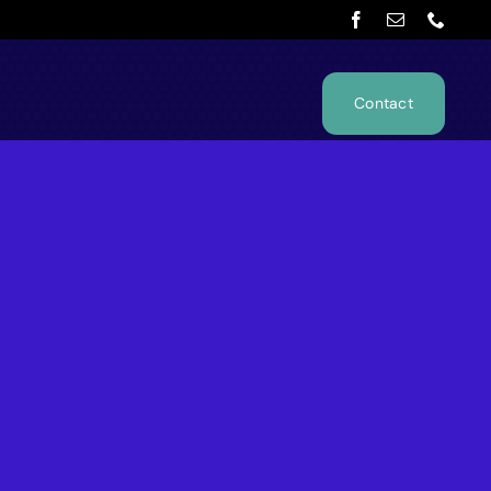
Contact