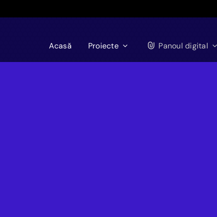
Acasă
Proiecte
Panoul digital