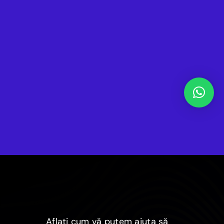
Aflați cum vă putem ajuta să