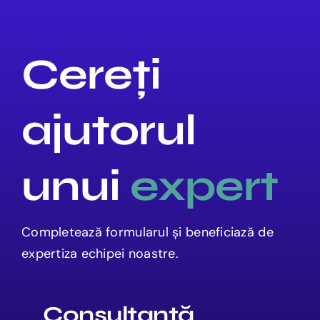
Cereți
ajutorul
unui
expert
Completează formularul și beneficiază de
expertiza echipei noastre.
Consultanță