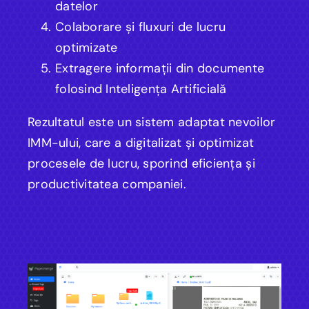
datelor
Colaborare și fluxuri de lucru
optimizate
Extragere informații din documente
folosind Inteligența Artificială
Rezultatul este un sistem adaptat nevoilor
IMM-ului, care a digitalizat și optimizat
procesele de lucru, sporind eficiența și
productivitatea companiei.