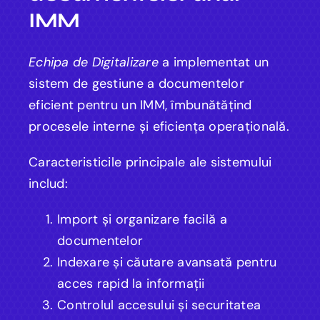
IMM
Echipa de Digitalizare
a implementat un
sistem de gestiune a documentelor
eficient pentru un IMM, îmbunătățind
procesele interne și eficiența operațională.
Caracteristicile principale ale sistemului
includ:
Import și organizare facilă a
documentelor
Indexare și căutare avansată pentru
acces rapid la informații
Controlul accesului și securitatea