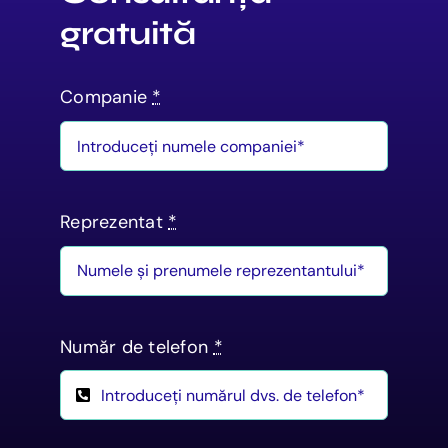
gratuită
Companie
*
Reprezentat
*
Număr de telefon
*