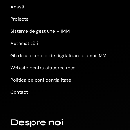
Acasă
Proiecte
Sisteme de gestiune – IMM
Automatizări
Ghidulul complet de digitalizare al unui IMM
Website pentru afacerea mea
Politica de confidențialitate
Contact
Despre noi