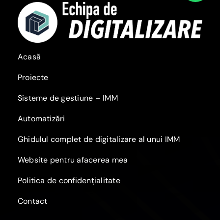
Acasă
Proiecte
Sisteme de gestiune – IMM
Automatizări
Ghidulul complet de digitalizare al unui IMM
Website pentru afacerea mea
Politica de confidențialitate
Contact