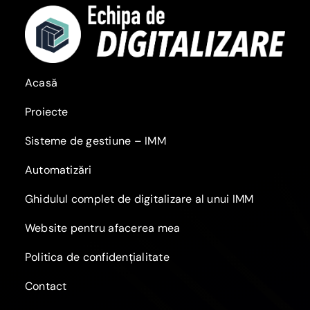
Acasă
Proiecte
Sisteme de gestiune – IMM
Automatizări
Ghidulul complet de digitalizare al unui IMM
Website pentru afacerea mea
Politica de confidențialitate
Contact