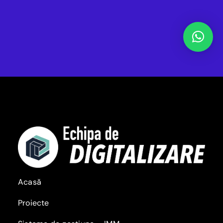
Acasă
Proiecte