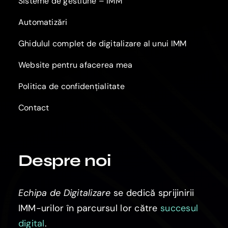
Sisteme de gestiune – IMM
Automatizări
Ghidulul complet de digitalizare al unui IMM
Website pentru afacerea mea
Politica de confidențialitate
Contact
Despre noi
Echipa de Digitalizare
se dedică sprijinirii
IMM-urilor în parcursul lor către
succesul
digital
.