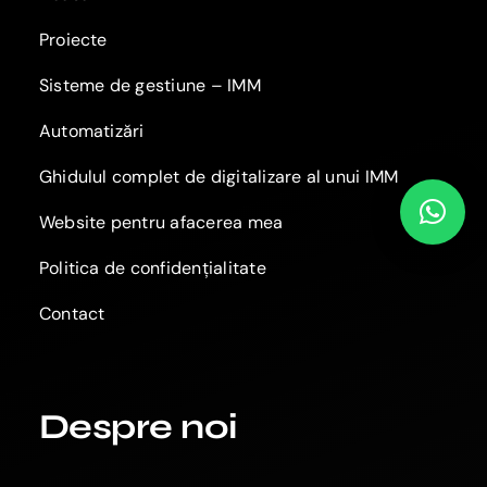
Proiecte
Sisteme de gestiune – IMM
Automatizări
Ghidulul complet de digitalizare al unui IMM
Website pentru afacerea mea
Politica de confidențialitate
Contact
Despre noi