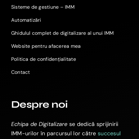
Sisteme de gestiune – IMM
Automatizări
Ghidulul complet de digitalizare al unui IMM
Website pentru afacerea mea
Politica de confidențialitate
Contact
Despre noi
Echipa de Digitalizare
se dedică sprijinirii
IMM-urilor în parcursul lor către
succesul